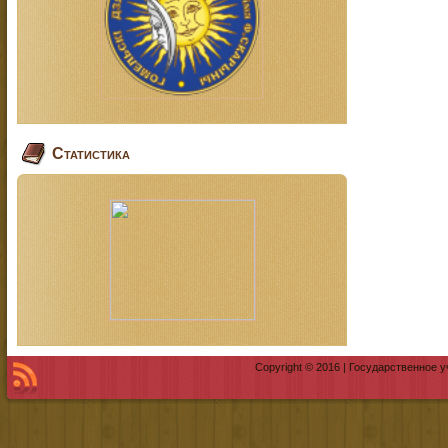
Статистика
Copyright © 2016 | Государственное