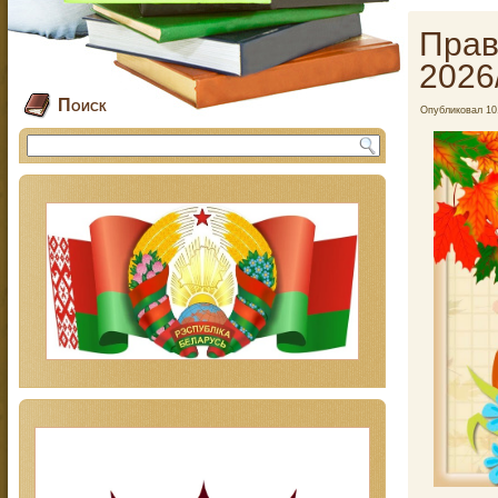
Прав
2026
Поиск
Опубликовал
10