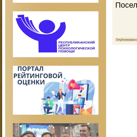
Посел
Опубликовано