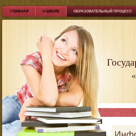
ГЛАВНАЯ
О ШКОЛЕ
ОБРАЗОВАТЕЛЬНЫЙ ПРОЦЕСС
Госуда
«
Инф