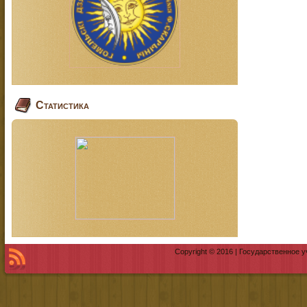
Статистика
Copyright © 2016 | Государственное