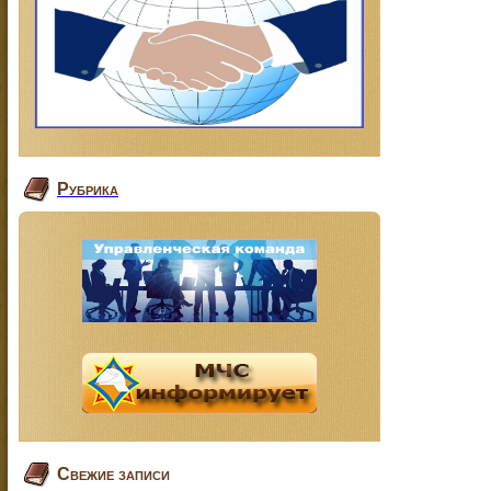
Рубрика
Свежие записи