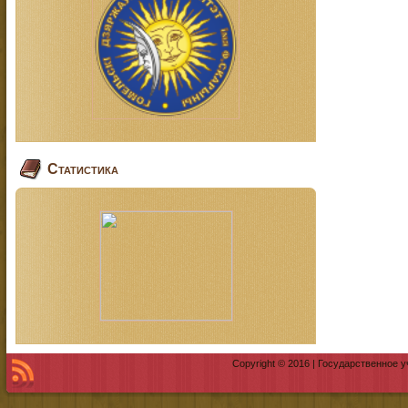
Статистика
Copyright © 2016 | Государственное