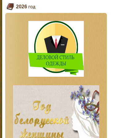
2026 год