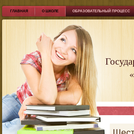
ГЛАВНАЯ
О ШКОЛЕ
ОБРАЗОВАТЕЛЬНЫЙ ПРОЦЕСС
Госуда
«
Шест