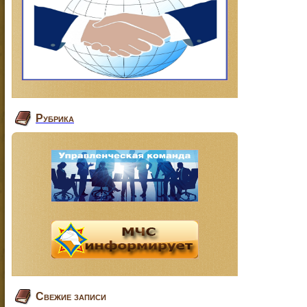
Рубрика
Свежие записи