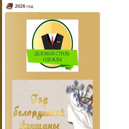
2026 год