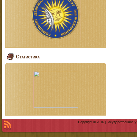
Статистика
Copyright © 2016 | Государственное