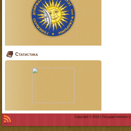
Статистика
Copyright © 2016 | Государственное