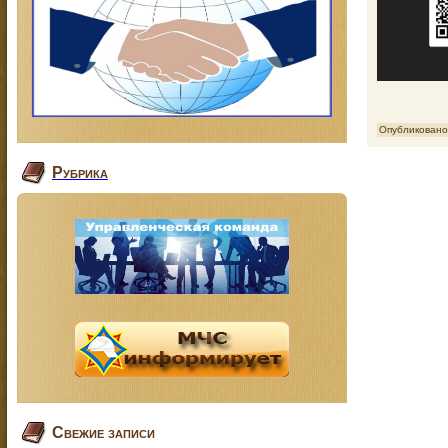
Опубликовано
Рубрика
Свежие записи