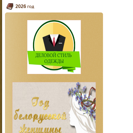
2026 год