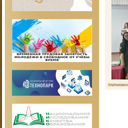
Опубликовано