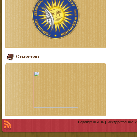
Статистика
Copyright © 2016 | Государственное