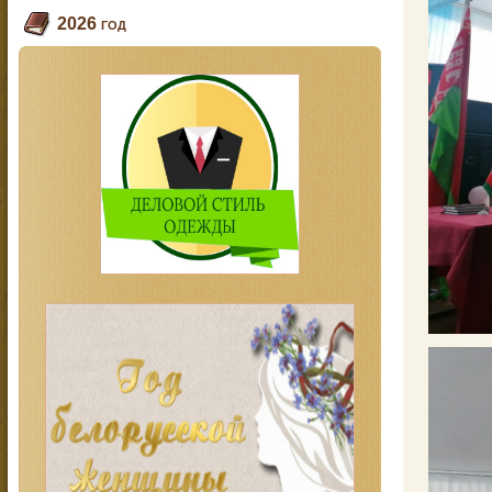
2026 год