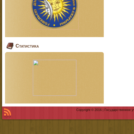
Статистика
Copyright © 2016 | Государственное