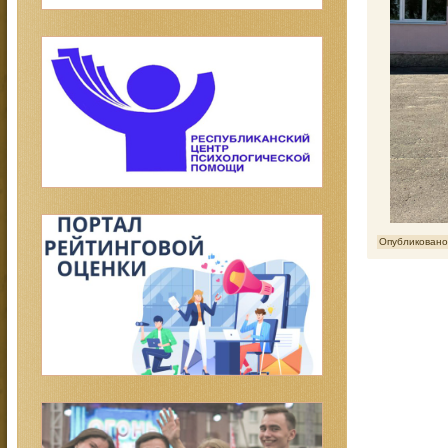
Опубликовано