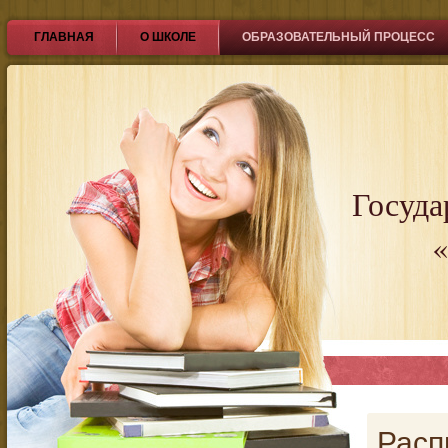
ГЛАВНАЯ
О ШКОЛЕ
ОБРАЗОВАТЕЛЬНЫЙ ПРОЦЕСС
Госуда
«
Расп