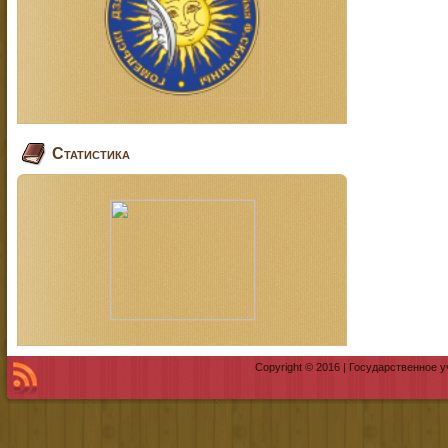
Статистика
Copyright © 2016 | Государственное