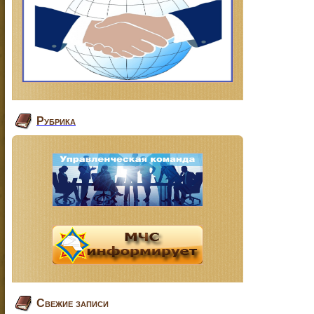
Рубрика
Свежие записи