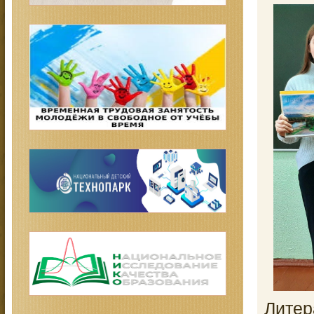
Литер