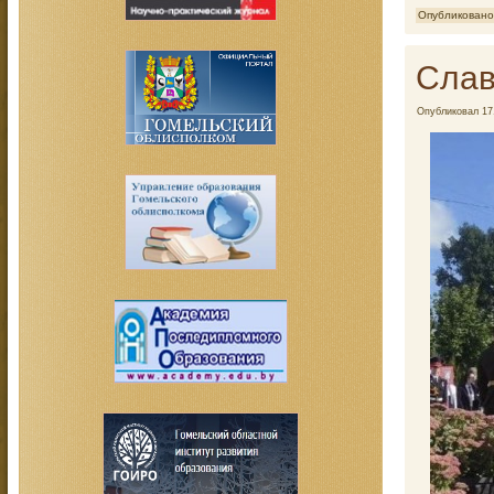
Опубликовано
Слав
Опубликовал
17