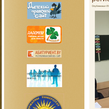
Опубликовал
05