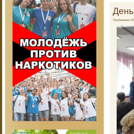
День
Опубликовал
20