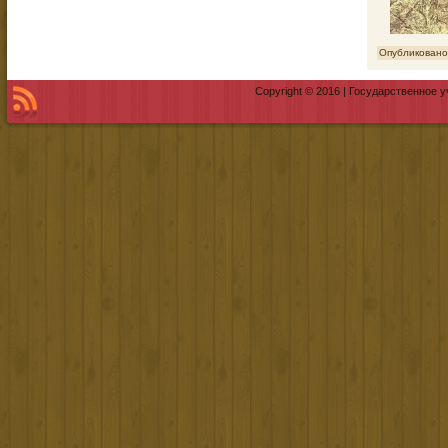
Опубликовано
Copyright © 2016 | Государственное