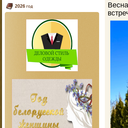
Весна
2026 год
встре