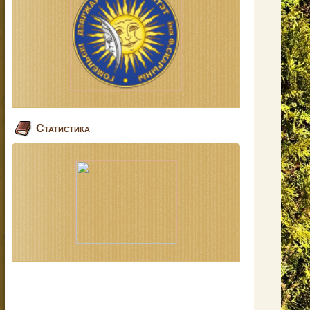
Статистика