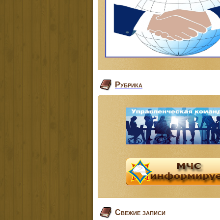
Рубрика
Свежие записи