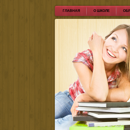
ГЛАВНАЯ
О ШКОЛЕ
ОБ