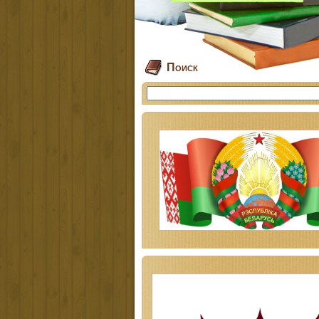
Поиск