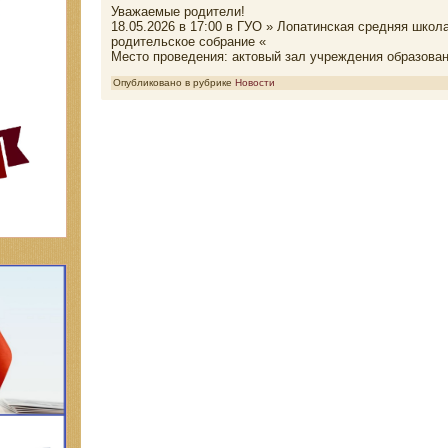
Уважаемые родители!
18.05.2026 в 17:00 в ГУО » Лопатинская средняя шко
родительское собрание «
Место проведения: актовый зал учреждения образова
Опубликовано в рубрике
Новости