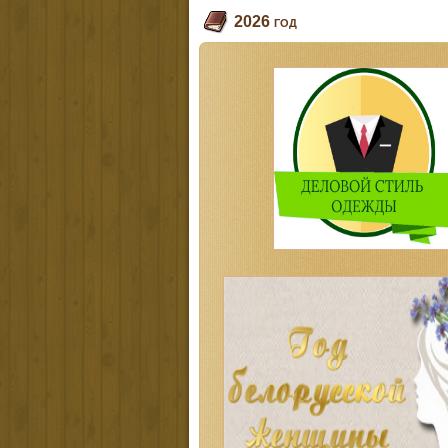
2026 год