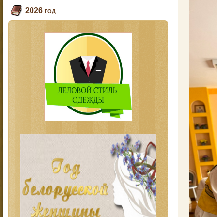
2026 год