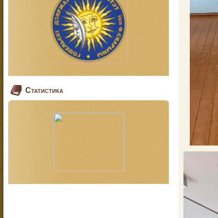
Статистика