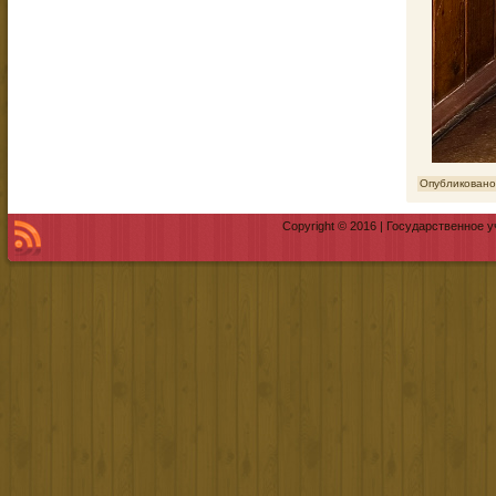
Опубликовано
Copyright © 2016 | Государственное