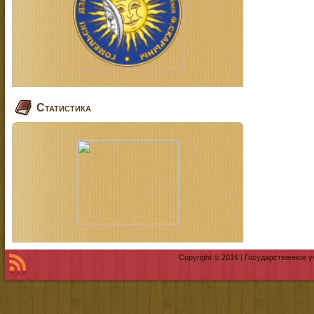
Статистика
Copyright © 2016 | Государственное