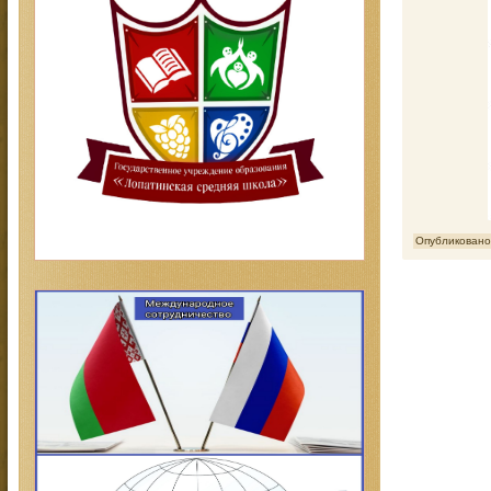
Опубликовано