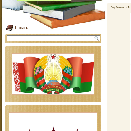
Опубликовал
14
Поиск