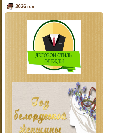
2026 год