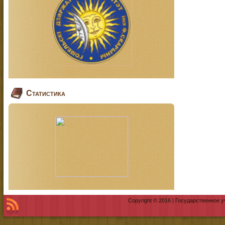
Статистика
Copyright © 2016 | Государственное