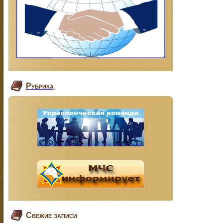
Рубрика
Свежие записи