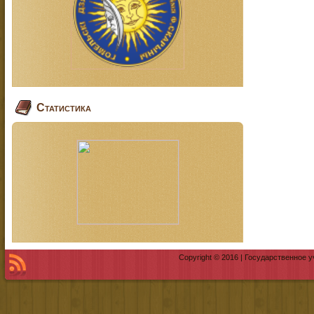
Статистика
Copyright © 2016 | Государственное