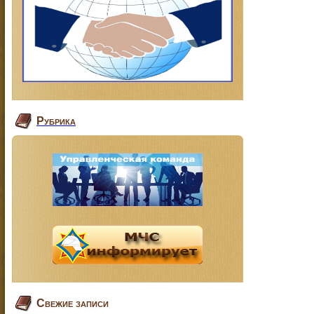
Рубрика
Свежие записи