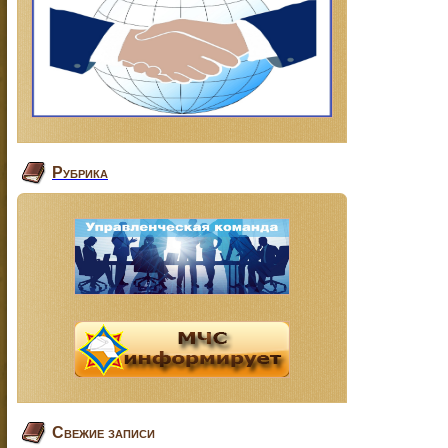
Рубрика
Свежие записи