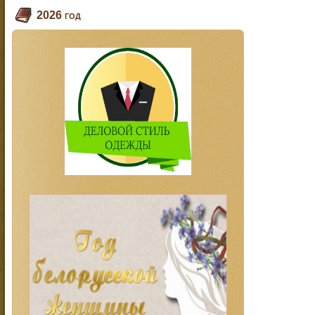
2026 год