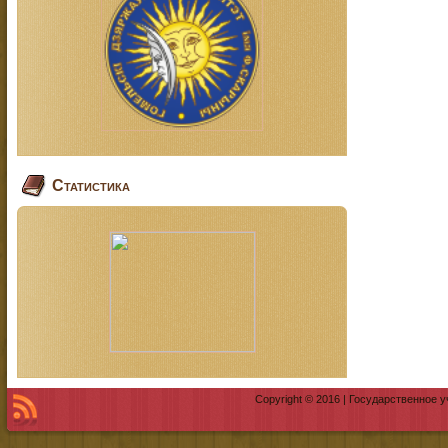
Статистика
Copyright © 2016 | Государственное