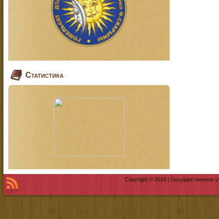
Статистика
Copyright © 2016 | Государственное